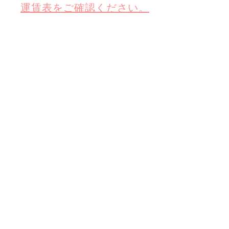
運賃表をご確認ください。