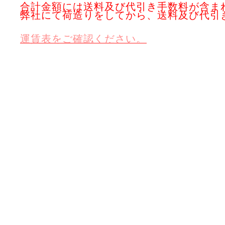
合計金額には送料及び代引き手数料が含ま
弊社にて荷造りをしてから、送料及び代引
運賃表をご確認ください。