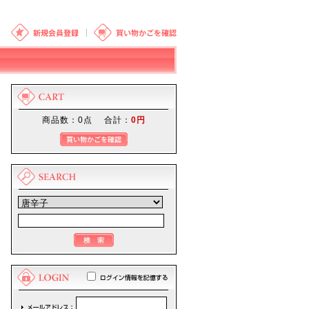
商品数：0点 合計：
0円