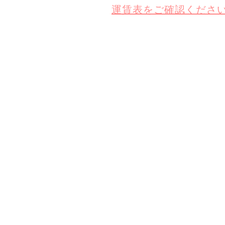
運賃表をご確認くださ